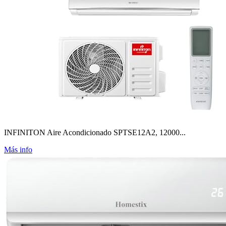
INFINITON Aire Acondicionado SPTSE12A2, 12000...
Más info