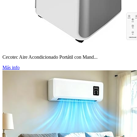
Cecotec Aire Acondicionado Portátil con Mand...
Más info