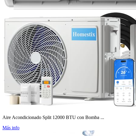
Aire Acondicionado Split 12000 BTU con Bomba ...
Más info