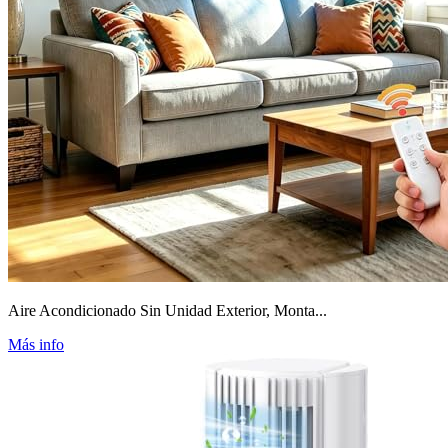
Aire Acondicionado Sin Unidad Exterior, Monta...
Más info