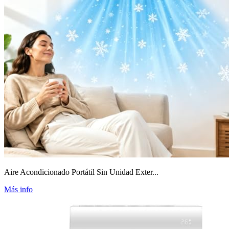
Aire Acondicionado Portátil Sin Unidad Exter...
Más info