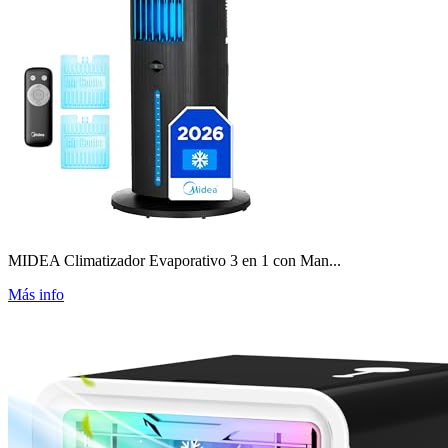
MIDEA Climatizador Evaporativo 3 en 1 con Man...
Más info