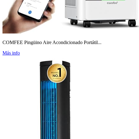
COMFEE Pingüino Aire Acondicionado Portátil...
Más info