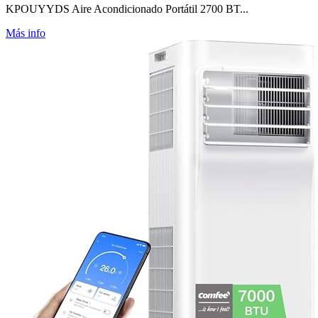
KPOUYYDS Aire Acondicionado Portátil 2700 BT...
Más info