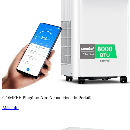
COMFEE Pingüino Aire Acondicionado Portátil...
Más info