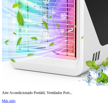
Aire Acondicionado Portátil, Ventilador Port...
Más info