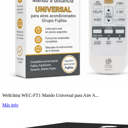
Wellclima WEC-FT1 Mando Universal para Aire A...
Más info