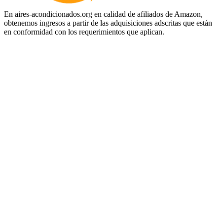
En aires-acondicionados.org en calidad de afiliados de Amazon,
obtenemos ingresos a partir de las adquisiciones adscritas que están
en conformidad con los requerimientos que aplican.