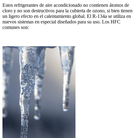
Estos refrigerantes de aire acondicionado no contienen átomos de
cloro y no son destructivos para la cubierta de ozono, si bien tienen
un ligero efecto en el calentamiento global. El R-134a se utiliza en
nuevos sistemas en especial diseñados para su uso. Los HFC
comunes son: