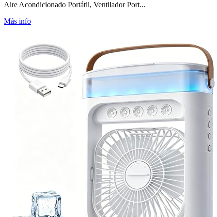
Aire Acondicionado Portátil, Ventilador Port...
Más info