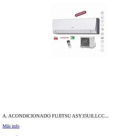
A. ACONDICIONADO FUJITSU ASY35UILLCC...
Más info