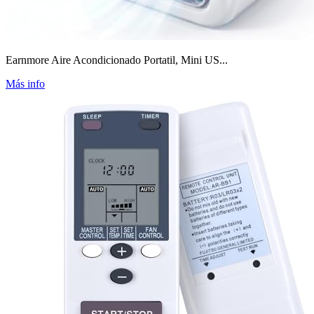
Earnmore Aire Acondicionado Portatil, Mini US...
Más info