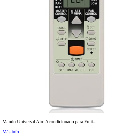
Mando Universal Aire Acondicionado para Fujit...
Más info