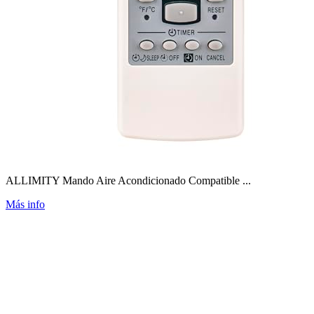
ALLIMITY Mando Aire Acondicionado Compatible ...
Más info