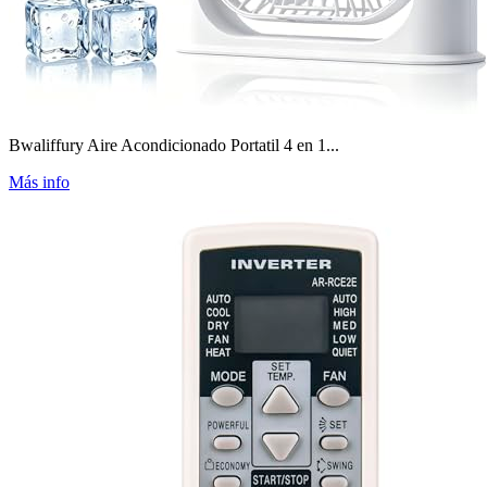
Bwaliffury Aire Acondicionado Portatil 4 en 1...
Más info