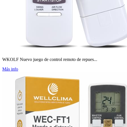
WKOLF Nuevo juego de control remoto de repues...
Más info