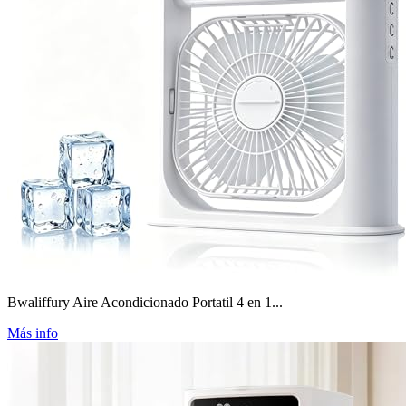
Bwaliffury Aire Acondicionado Portatil 4 en 1...
Más info