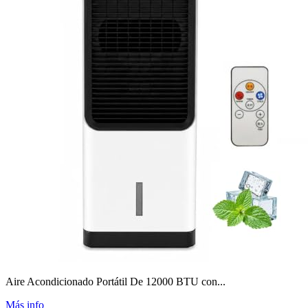
Aire Acondicionado Portátil De 12000 BTU con...
Más info