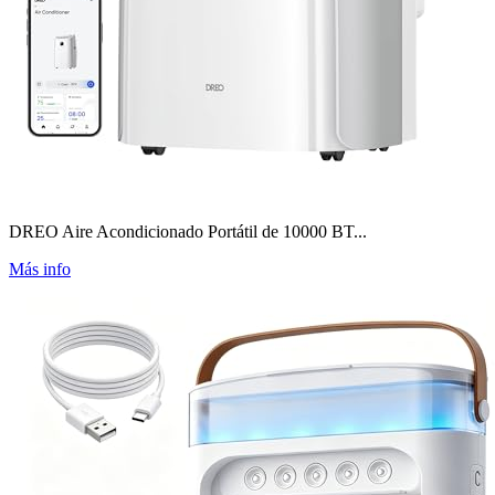
DREO Aire Acondicionado Portátil de 10000 BT...
Más info