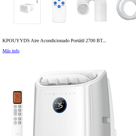
KPOUYYDS Aire Acondicionado Portátil 2700 BT...
Más info