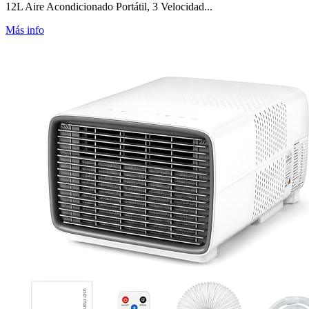
12L Aire Acondicionado Portátil, 3 Velocidad...
Más info