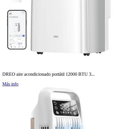
DREO aire acondicionado portátil 12000 BTU 3...
Más info