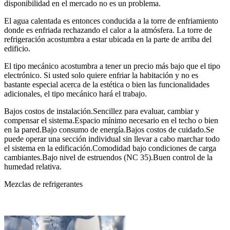
disponibilidad en el mercado no es un problema.
El agua calentada es entonces conducida a la torre de enfriamiento
donde es enfriada rechazando el calor a la atmósfera. La torre de
refrigeración acostumbra a estar ubicada en la parte de arriba del
edificio.
El tipo mecánico acostumbra a tener un precio más bajo que el tipo
electrónico. Si usted solo quiere enfriar la habitación y no es
bastante especial acerca de la estética o bien las funcionalidades
adicionales, el tipo mecánico hará el trabajo.
Bajos costos de instalación.Sencillez para evaluar, cambiar y
compensar el sistema.Espacio mínimo necesario en el techo o bien
en la pared.Bajo consumo de energía.Bajos costos de cuidado.Se
puede operar una sección individual sin llevar a cabo marchar todo
el sistema en la edificación.Comodidad bajo condiciones de carga
cambiantes.Bajo nivel de estruendos (NC 35).Buen control de la
humedad relativa.
Mezclas de refrigerantes