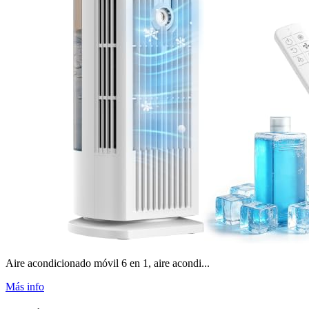
Aire acondicionado móvil 6 en 1, aire acondi...
Más info