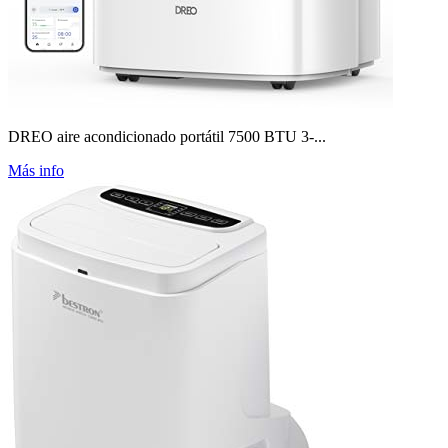
DREO aire acondicionado portátil 7500 BTU 3-...
Más info