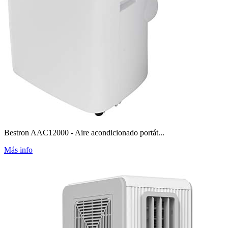
Bestron AAC12000 - Aire acondicionado portát...
Más info