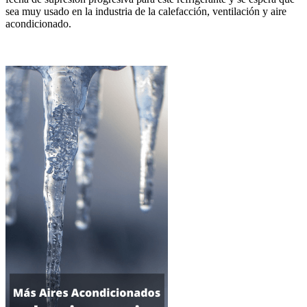
sea muy usado en la industria de la calefacción, ventilación y aire
acondicionado.