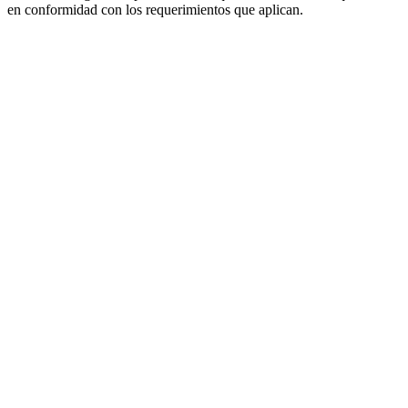
en conformidad con los requerimientos que aplican.