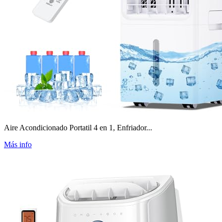
Aire Acondicionado Portatil 4 en 1, Enfriador...
Más info