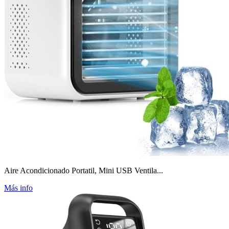
Aire Acondicionado Portatil, Mini USB Ventila...
Más info