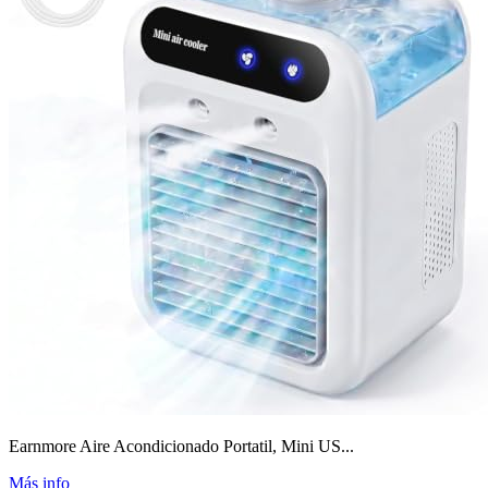
Earnmore Aire Acondicionado Portatil, Mini US...
Más info