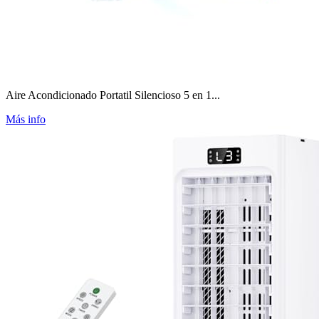
Aire Acondicionado Portatil Silencioso 5 en 1...
Más info