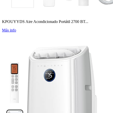
KPOUYYDS Aire Acondicionado Portátil 2700 BT...
Más info