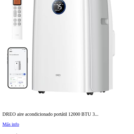
DREO aire acondicionado portátil 12000 BTU 3...
Más info