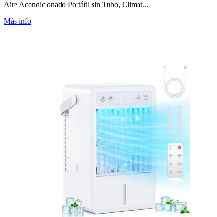
Aire Acondicionado Portátil sin Tubo, Climat...
Más info