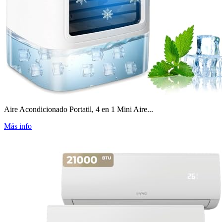
Aire Acondicionado Portatil, 4 en 1 Mini Aire...
Más info