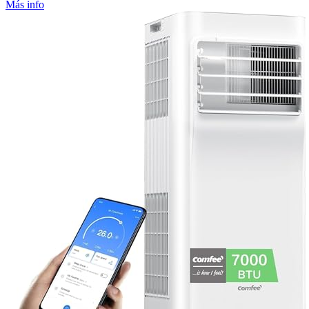
Más info