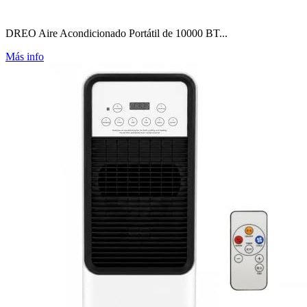
DREO Aire Acondicionado Portátil de 10000 BT...
Más info