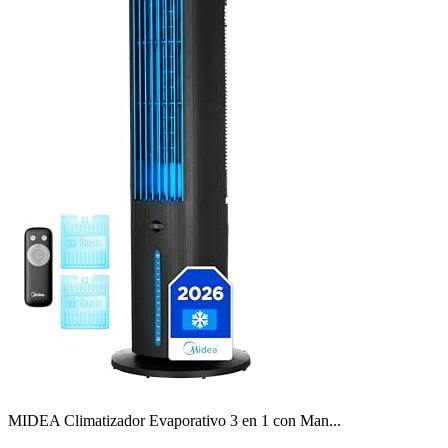
MIDEA Climatizador Evaporativo 3 en 1 con Man...