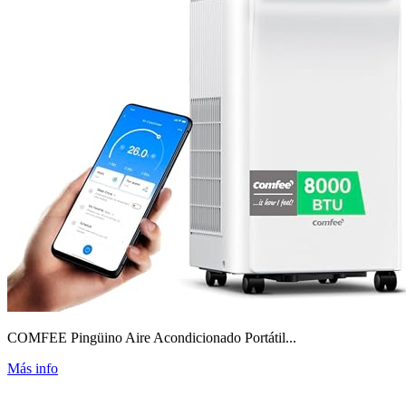
COMFEE Pingüino Aire Acondicionado Portátil...
Más info