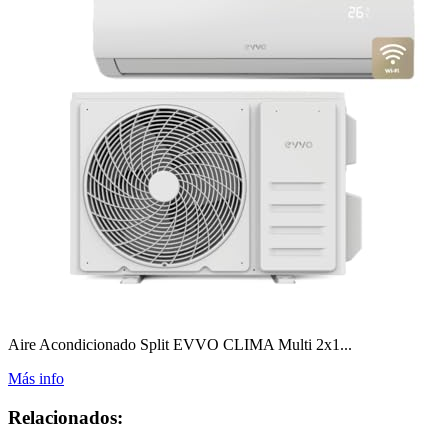
Aire Acondicionado Split EVVO CLIMA Multi 2x1...
Más info
Relacionados: