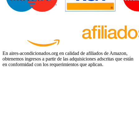
En aires-acondicionados.org en calidad de afiliados de Amazon,
obtenemos ingresos a partir de las adquisiciones adscritas que están
en conformidad con los requerimientos que aplican.