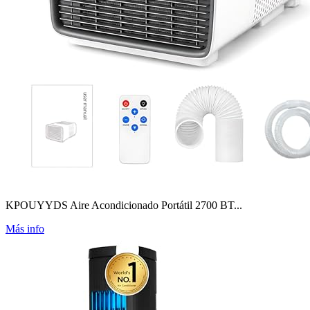
KPOUYYDS Aire Acondicionado Portátil 2700 BT...
Más info