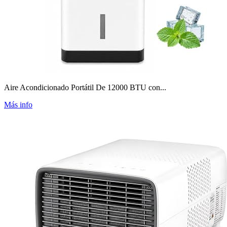
Aire Acondicionado Portátil De 12000 BTU con...
Más info