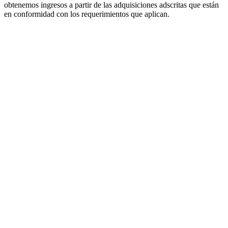
obtenemos ingresos a partir de las adquisiciones adscritas que están
en conformidad con los requerimientos que aplican.