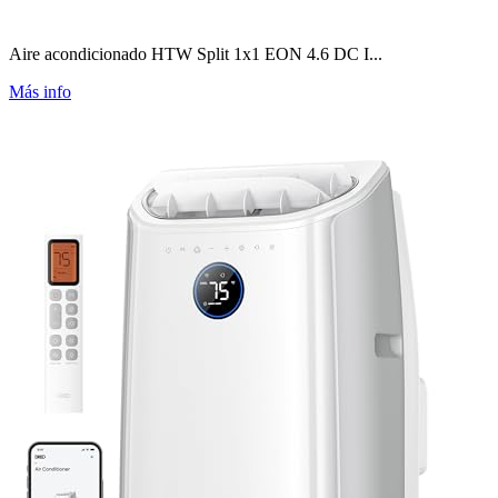
Aire acondicionado HTW Split 1x1 EON 4.6 DC I...
Más info