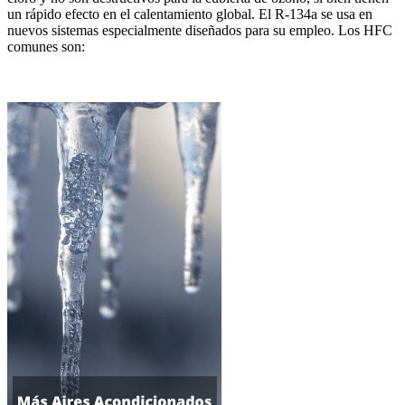
un rápido efecto en el calentamiento global. El R-134a se usa en
nuevos sistemas especialmente diseñados para su empleo. Los HFC
comunes son: