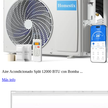
Aire Acondicionado Split 12000 BTU con Bomba ...
Más info