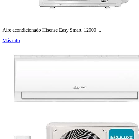
Aire acondicionado Hisense Easy Smart, 12000 ...
Más info