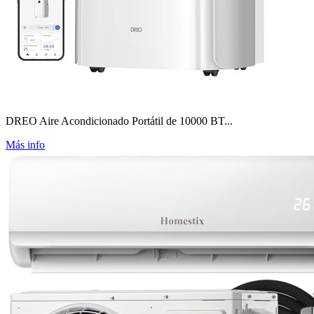
DREO Aire Acondicionado Portátil de 10000 BT...
Más info