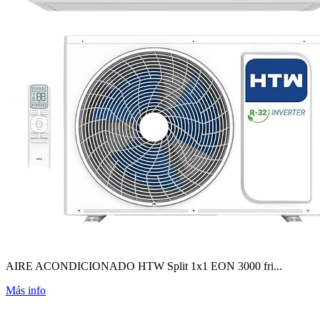
AIRE ACONDICIONADO HTW Split 1x1 EON 3000 fri...
Más info