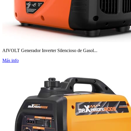
AIVOLT Generador Inverter Silencioso de Gasol...
Más info