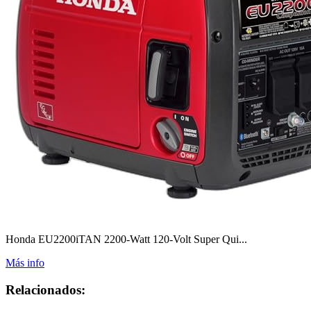
Honda EU2200iTAN 2200-Watt 120-Volt Super Qui...
Más info
Relacionados: