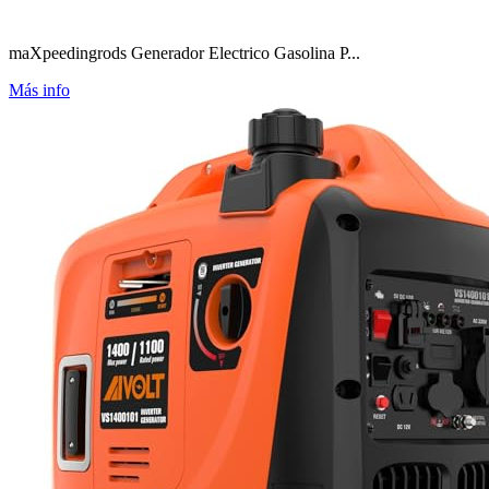
maXpeedingrods Generador Electrico Gasolina P...
Más info