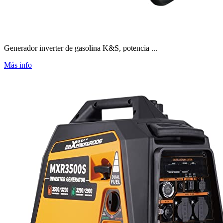
Generador inverter de gasolina K&S, potencia ...
Más info