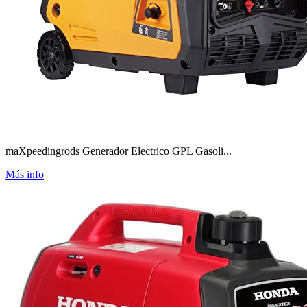
maXpeedingrods Generador Electrico GPL Gasoli...
Más info