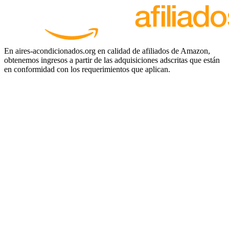
En aires-acondicionados.org en calidad de afiliados de Amazon,
obtenemos ingresos a partir de las adquisiciones adscritas que están
en conformidad con los requerimientos que aplican.