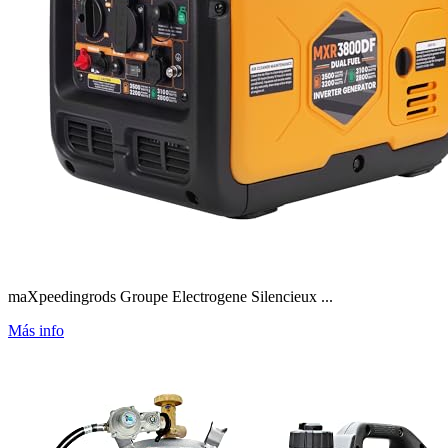
maXpeedingrods Groupe Electrogene Silencieux ...
Más info