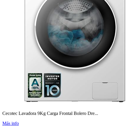
Cecotec Lavadora 9Kg Carga Frontal Bolero Dre...
Más info