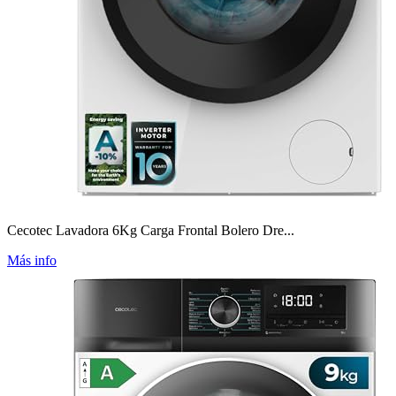
Cecotec Lavadora 6Kg Carga Frontal Bolero Dre...
Más info