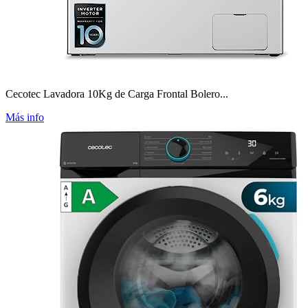
Cecotec Lavadora 10Kg de Carga Frontal Bolero...
Más info