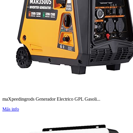
maXpeedingrods Generador Electrico GPL Gasoli...
Más info