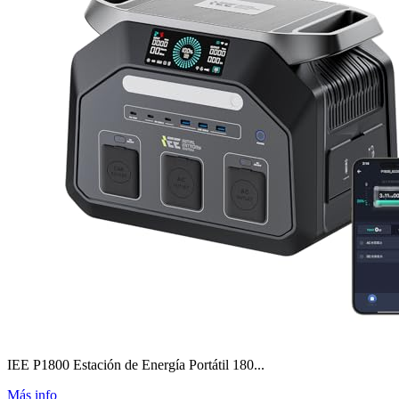
IEE P1800 Estación de Energía Portátil 180...
Más info