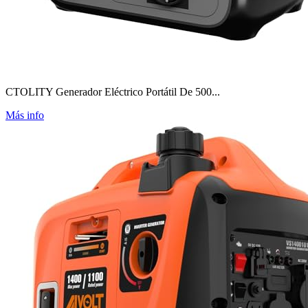
CTOLITY Generador Eléctrico Portátil De 500...
Más info