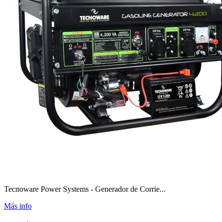
Tecnoware Power Systems - Generador de Corrie...
Más info