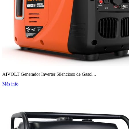
AIVOLT Generador Inverter Silencioso de Gasol...
Más info