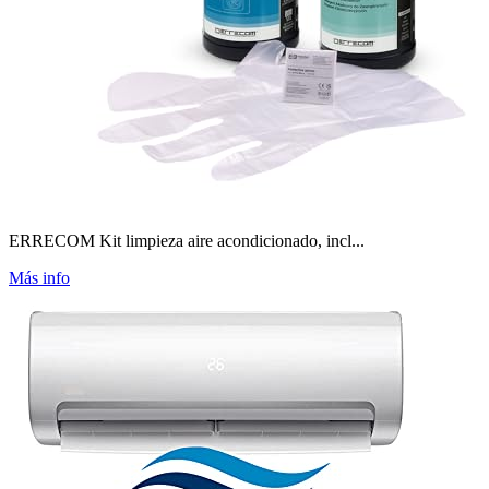
ERRECOM Kit limpieza aire acondicionado, incl...
Más info