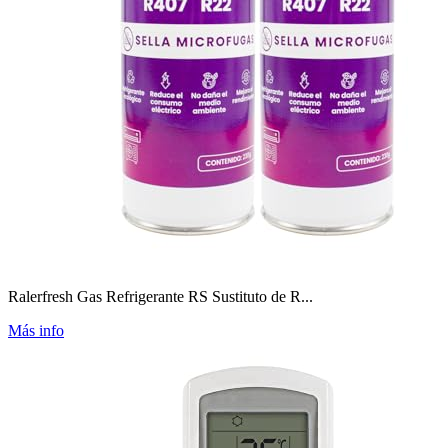
Ralerfresh Gas Refrigerante RS Sustituto de R...
Más info