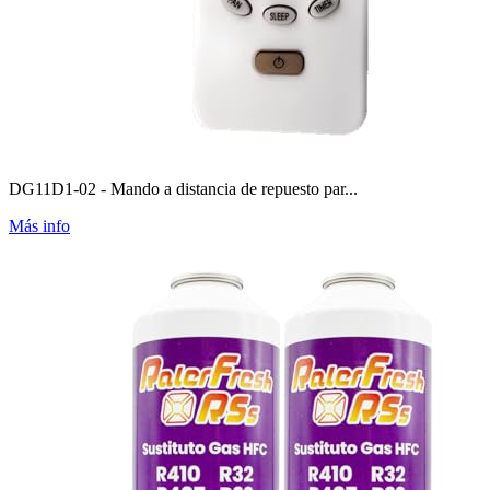
DG11D1-02 - Mando a distancia de repuesto par...
Más info