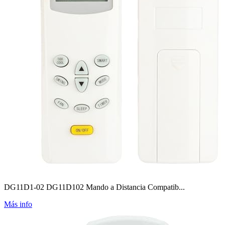
DG11D1-02 DG11D102 Mando a Distancia Compatib...
Más info