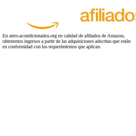
En aires-acondicionados.org en calidad de afiliados de Amazon,
obtenemos ingresos a partir de las adquisiciones adscritas que están
en conformidad con los requerimientos que aplican.