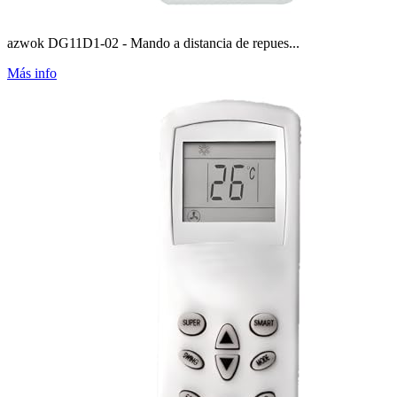
azwok DG11D1-02 - Mando a distancia de repues...
Más info