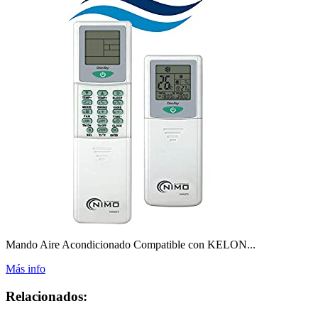
Mando Aire Acondicionado Compatible con KELON...
Más info
Relacionados: