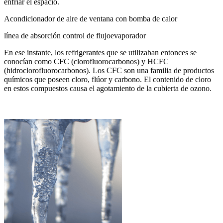
enfriar el espacio.
Acondicionador de aire de ventana con bomba de calor
línea de absorción control de flujoevaporador
En ese instante, los refrigerantes que se utilizaban entonces se
conocían como CFC (clorofluorocarbonos) y HCFC
(hidroclorofluorocarbonos). Los CFC son una familia de productos
químicos que poseen cloro, flúor y carbono. El contenido de cloro
en estos compuestos causa el agotamiento de la cubierta de ozono.