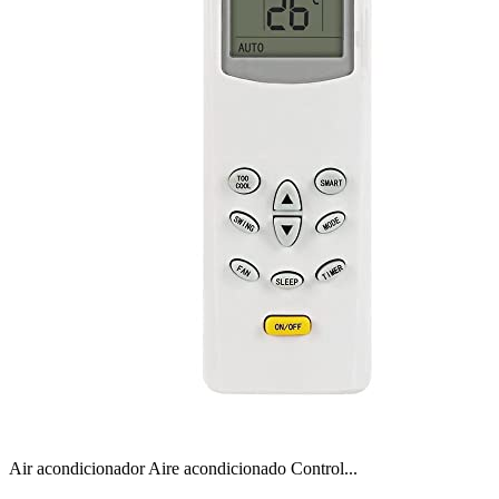
Air acondicionador Aire acondicionado Control...