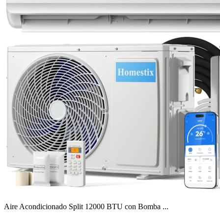
Aire Acondicionado Split 12000 BTU con Bomba ...