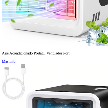
Aire Acondicionado Portátil, Ventilador Port...
Más info