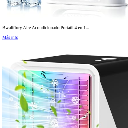
Bwaliffury Aire Acondicionado Portatil 4 en 1...
Más info