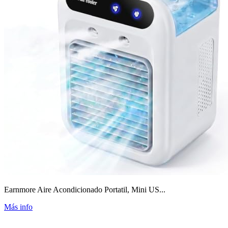
Earnmore Aire Acondicionado Portatil, Mini US...
Más info