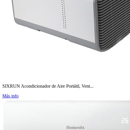
SIXRUN Acondicionador de Aire Portátil, Vent...
Más info