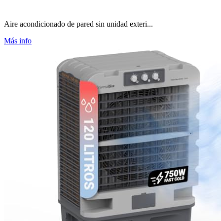
Aire acondicionado de pared sin unidad exteri...
Más info