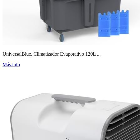
UniversalBlue, Climatizador Evaporativo 120L ...
Más info