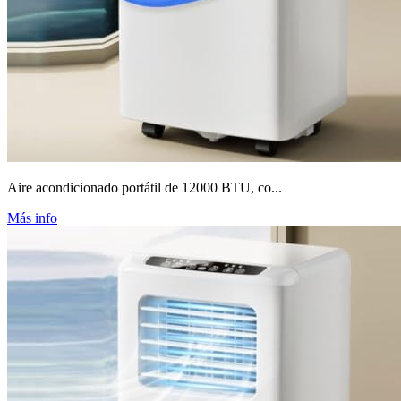
Aire acondicionado portátil de 12000 BTU, co...
Más info