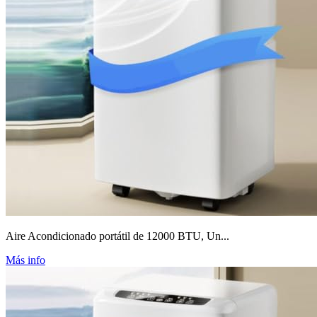
Aire Acondicionado portátil de 12000 BTU, Un...
Más info