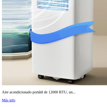
Aire acondicionado portátil de 12000 BTU, un...
Más info