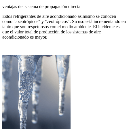
ventajas del sistema de propagación directa
Estos refrigerantes de aire acondicionado asimismo se conocen
como "azeotrópicos" y "zeotrópicos". Su uso está incrementando en
tanto que son respetuosos con el medio ambiente. El incidente es
que el valor total de producción de los sistemas de aire
acondicionado es mayor.