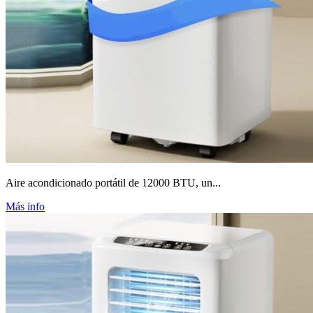
Aire acondicionado portátil de 12000 BTU, un...
Más info