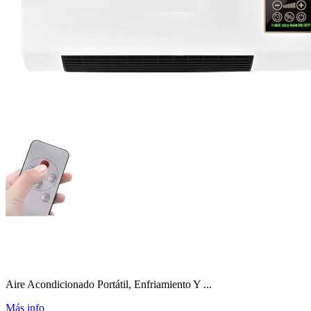
Aire Acondicionado Portátil, Enfriamiento Y ...
Más info