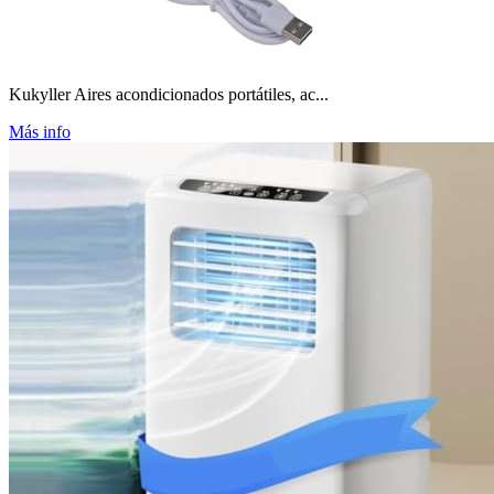
Kukyller Aires acondicionados portátiles, ac...
Más info