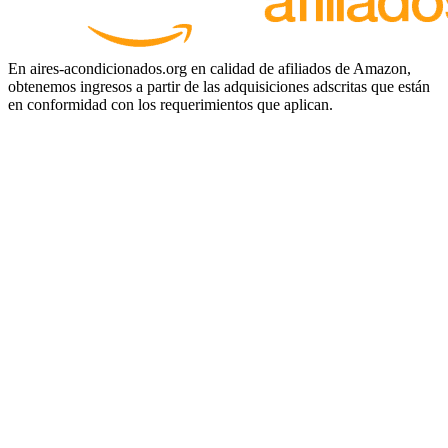
En aires-acondicionados.org en calidad de afiliados de Amazon,
obtenemos ingresos a partir de las adquisiciones adscritas que están
en conformidad con los requerimientos que aplican.