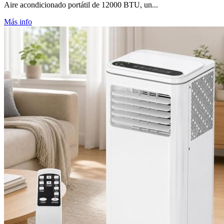
Aire acondicionado portátil de 12000 BTU, un...
Más info