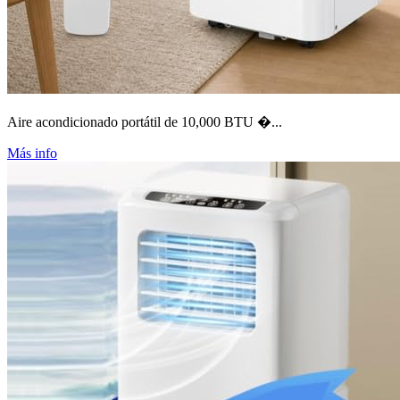
Aire acondicionado portátil de 10,000 BTU �...
Más info