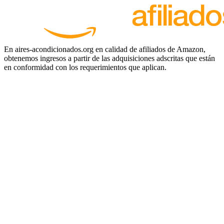
En aires-acondicionados.org en calidad de afiliados de Amazon,
obtenemos ingresos a partir de las adquisiciones adscritas que están
en conformidad con los requerimientos que aplican.