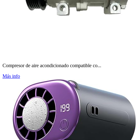
Compresor de aire acondicionado compatible co...
Más info