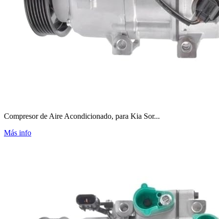
Compresor de Aire Acondicionado, para Kia Sor...
Más info