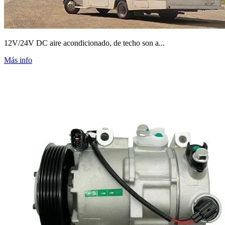
12V/24V DC aire acondicionado, de techo son a...
Más info