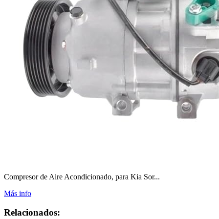
Compresor de Aire Acondicionado, para Kia Sor...
Más info
Relacionados: