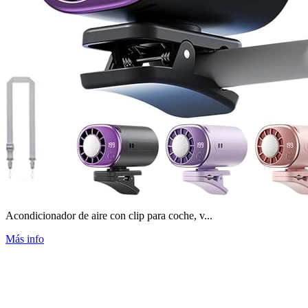
Acondicionador de aire con clip para coche, v...
Más info