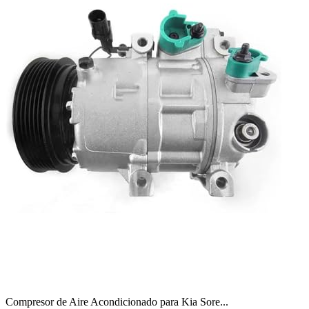
Compresor de Aire Acondicionado para Kia Sore...