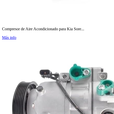
Compresor de Aire Acondicionado para Kia Sore...
Más info