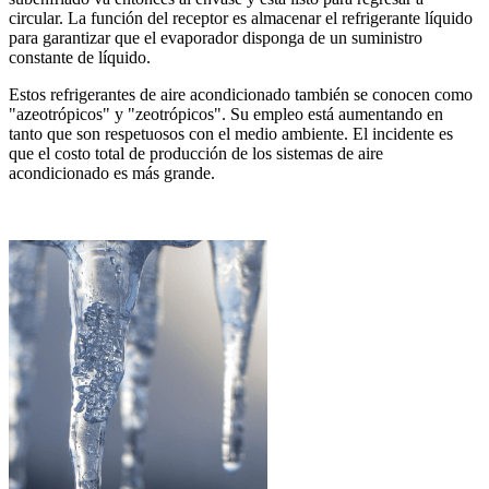
circular. La función del receptor es almacenar el refrigerante líquido
para garantizar que el evaporador disponga de un suministro
constante de líquido.
Estos refrigerantes de aire acondicionado también se conocen como
"azeotrópicos" y "zeotrópicos". Su empleo está aumentando en
tanto que son respetuosos con el medio ambiente. El incidente es
que el costo total de producción de los sistemas de aire
acondicionado es más grande.